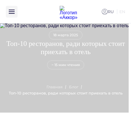
RU
EN
ENG
18 марта 2025
Топ-10 ресторанов, ради которых стоит
приехать в отель
~ 15 мин чтения
Главная
Блог
Топ-10 ресторанов, ради которых стоит приехать в отель