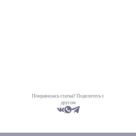
Понравилась статья? Поделитесь с
другом