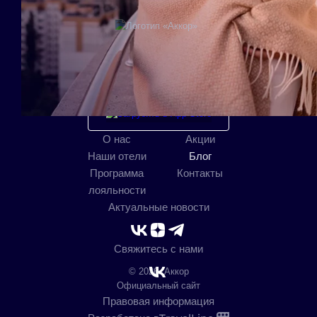
Мобильное приложение
О нас
Акции
Наши отели
Блог
Программа
Контакты
лояльности
Актуальные новости
Свяжитесь с нами
© 2026. Аккор
Официальный сайт
Правовая информация