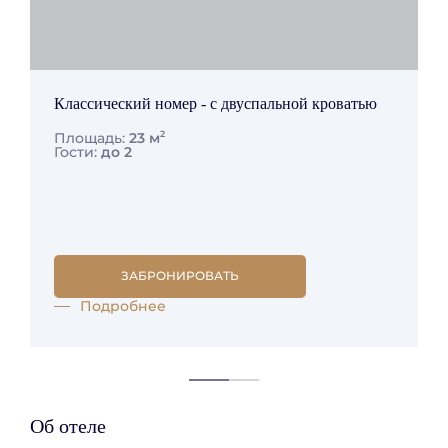
Классический номер - с двуспальной кроватью
2
Площадь:
23 м
Гости:
до 2
ЗАБРОНИРОВАТЬ
Подробнее
Об отеле