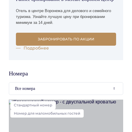
Отель в центре Воронежа для делового и семейного
туризма. Узнайте лучшую цену при бронировании
минимум за 14 дней.
ЗАБРОНИРОВАТЬ ПО АКЦИИ
Подробнее
Номера
Все номера
Стандартный номер
Номер для маломобильных гостей