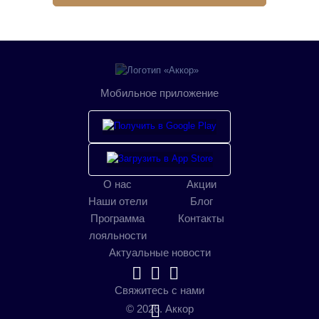
Мобильное приложение
О нас
Акции
Наши отели
Блог
Программа
Контакты
лояльности
Актуальные новости
Свяжитесь с нами
© 2026. Аккор