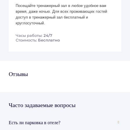
Посещайте тренажерный зал в любое удобное вам
время, даже ночью. Для всех проживающих гостей
доступ в тренажерный зал бесплатный и
круглосуточный.
Часы работы:
24/7
Стоимость:
Бесплатно
Отзывы
Часто задаваемые вопросы
Есть ли парковка в отеле?