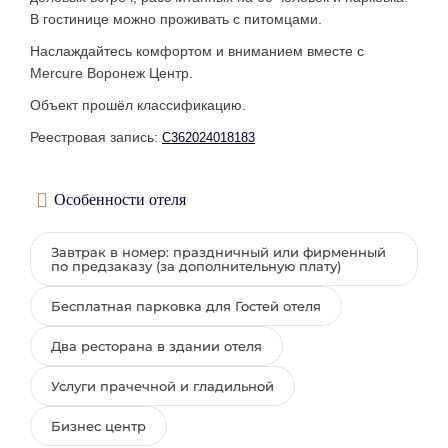
В гостинице можно проживать с питомцами.
Наслаждайтесь комфортом и вниманием вместе с
Mercure Воронеж Центр.
Объект прошёл классификацию.
Реестровая запись:
С362024018183
Особенности отеля
Завтрак в номер: праздничный или фирменный
по предзаказу (за дополнительную плату)
Бесплатная парковка для Гостей отеля
Два ресторана в здании отеля
Услуги прачечной и гладильной
Бизнес центр