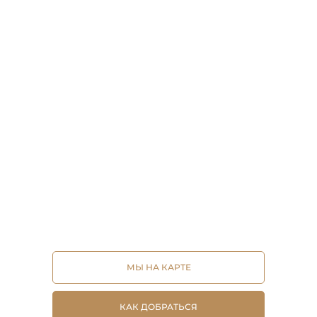
МЫ НА КАРТЕ
КАК ДОБРАТЬСЯ