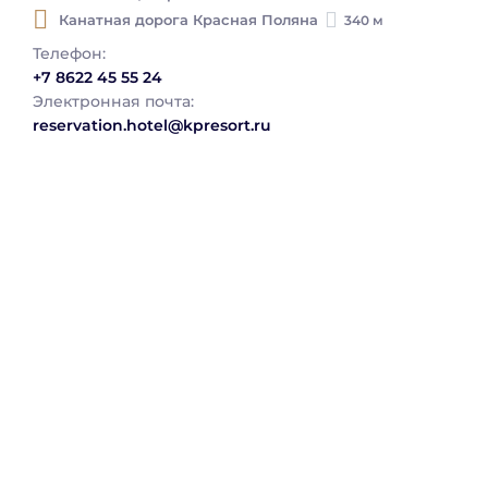
Канатная дорога Красная Поляна
340 м
Телефон:
+7 8622 45 55 24
Электронная почта:
reservation.hotel@kpresort.ru