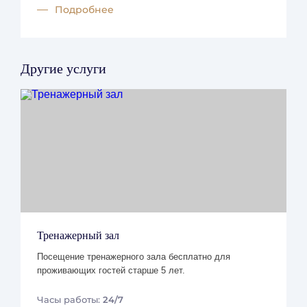
Подробнее
Другие услуги
Тренажерный зал
Посещение тренажерного зала бесплатно для
проживающих гостей старше 5 лет.
Часы работы:
24/7