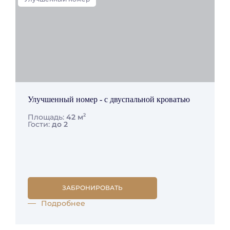
Улучшенный номер - с двуспальной кроватью
2
Площадь:
42 м
Гости:
до 2
ЗАБРОНИРОВАТЬ
Подробнее