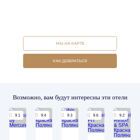
МЫ НА КАРТЕ
КАК ДОБРАТЬСЯ
Возможно, вам будут интересны эти отели
9.1
9.4
9.3
9.6
9.2