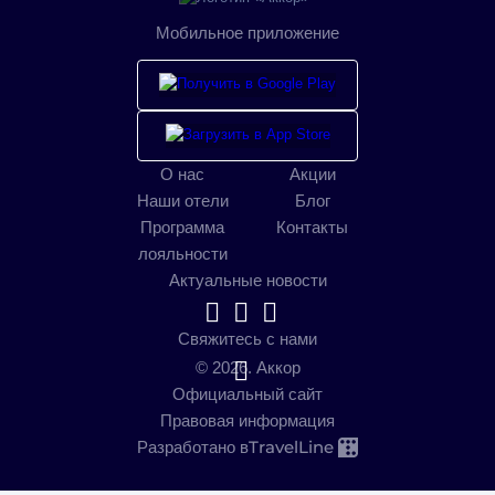
Мобильное приложение
О нас
Акции
Наши отели
Блог
Программа
Контакты
лояльности
Актуальные новости
Свяжитесь с нами
© 2026. Аккор
Официальный сайт
Правовая информация
TravelLine
Разработано в