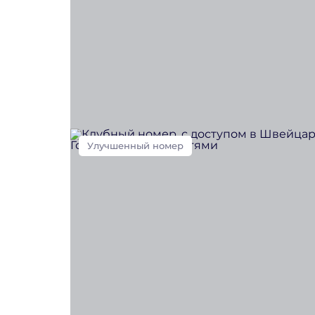
Улучшенный номер