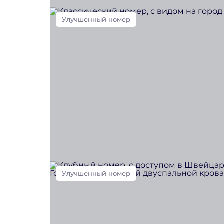
Улучшенный номер
Улучшенный номер