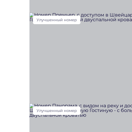
Улучшенный номер
Улучшенный номер