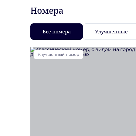
Номера
Все номера
Улучшенные
Улучшенный номер