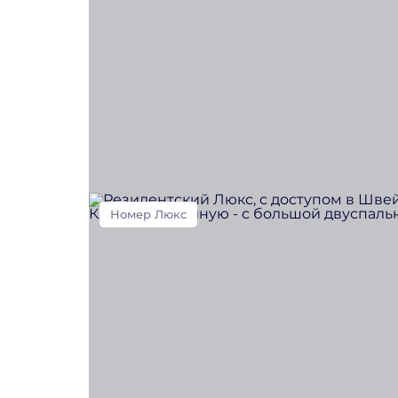
Номер Люкс