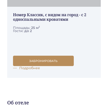
Номер Классик, с видом на город - с 2
односпальными кроватями
2
Площадь:
25 м
Гости:
до 2
ЗАБРОНИРОВАТЬ
Подробнее
Об отеле