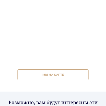
МЫ НА КАРТЕ
Возможно, вам будут интересны эти