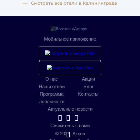
Смотреть все отели в Калининграде
Мобильное приложение
О нас
Акции
Наши отели
Блог
Программа
Контакты
лояльности
Актуальные новости
Свяжитесь с нами
© 2026. Аккор