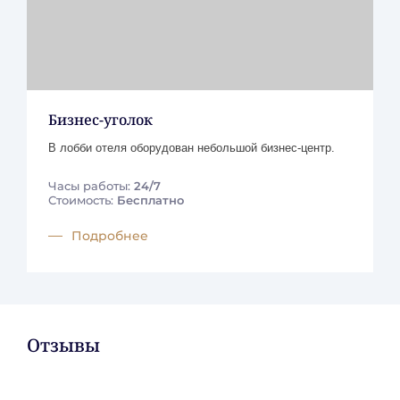
Бизнес-уголок
В лобби отеля оборудован небольшой бизнес-центр.
Часы работы:
24/7
Стоимость:
Бесплатно
Подробнее
Отзывы