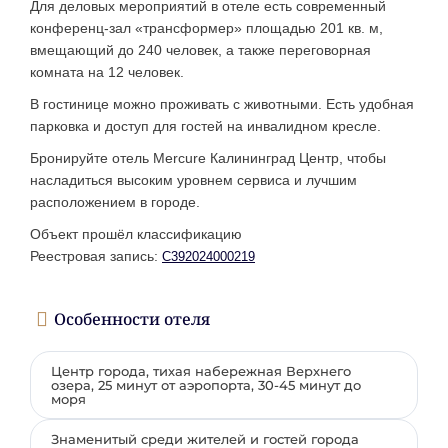
Для деловых мероприятий в отеле есть современный
конференц-зал «трансформер» площадью 201 кв. м,
вмещающий до 240 человек, а также переговорная
комната на 12 человек.
В гостинице можно проживать с животными. Есть удобная
парковка и доступ для гостей на инвалидном кресле.
Бронируйте отель Mercure Калининград Центр, чтобы
насладиться высоким уровнем сервиса и лучшим
расположением в городе.
Объект прошёл классификацию
Реестровая запись:
С392024000219
Особенности отеля
Центр города, тихая набережная Верхнего
озера, 25 минут от аэропорта, 30-45 минут до
моря
Знаменитый среди жителей и гостей города