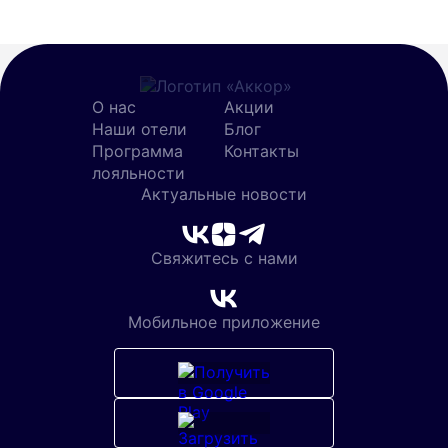
О нас
Акции
Наши отели
Блог
Программа
Контакты
лояльности
Актуальные новости
Свяжитесь с нами
Мобильное приложение