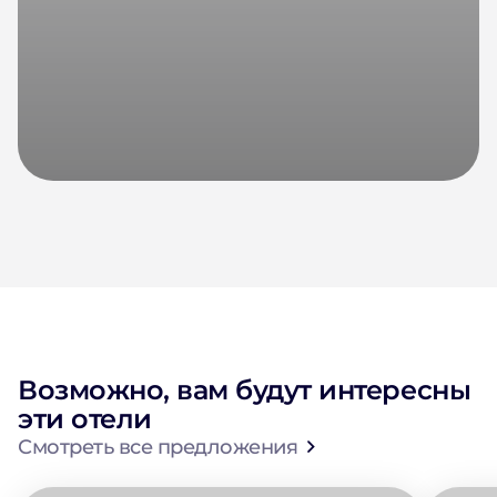
Возможно, вам будут интересны
эти отели
Смотреть все предложения