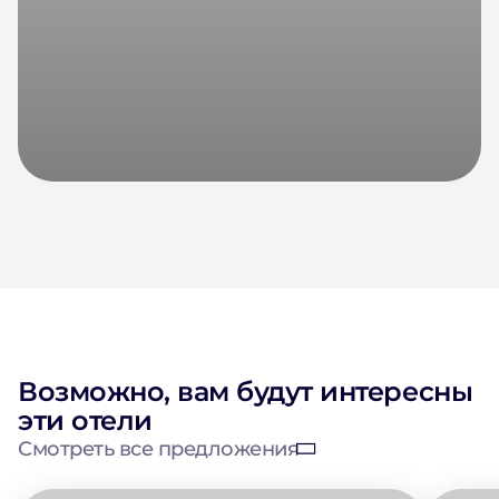
Возможно, вам будут интересны
эти отели
Смотреть все предложения