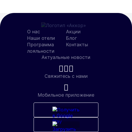
О нас
Акции
Наши отели
Блог
Программа
Контакты
лояльности
Актуальные новости
Свяжитесь с нами
Мобильное приложение