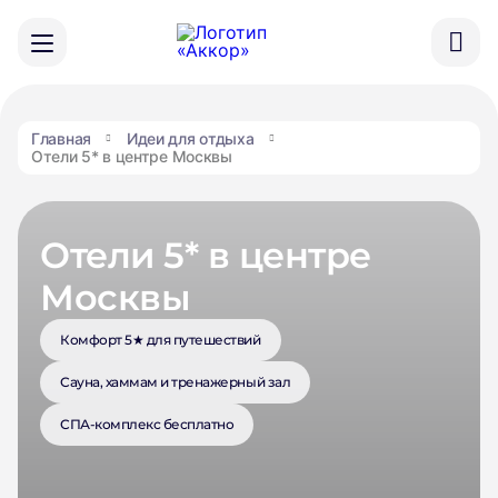
Главная
Идеи для отдыха
Отели 5* в центре Москвы
Отели 5* в центре
Москвы
Комфорт 5★ для путешествий
Сауна, хаммам и тренажерный зал
СПА-комплекс бесплатно