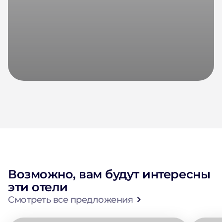
Возможно, вам будут интересны
эти отели
Смотреть все предложения