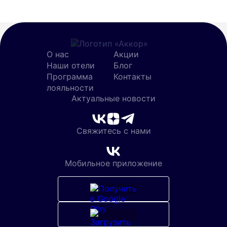
О нас
Акции
Наши отели
Блог
Программа
Контакты
лояльности
Актуальные новости
Свяжитесь с нами
Мобильное приложение