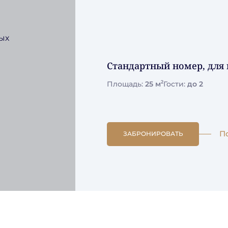
Стандартный номер, дл
2
Площадь:
25 м
Гости:
до 2
П
ЗАБРОНИРОВАТЬ