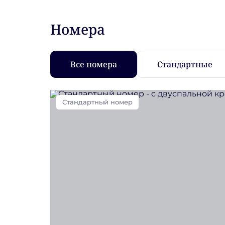
Номера
Все номера
Стандартные
Стандартный номер