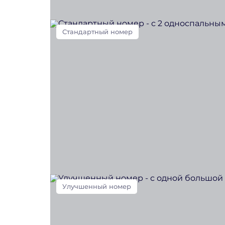
Стандартный номер
Улучшенный номер