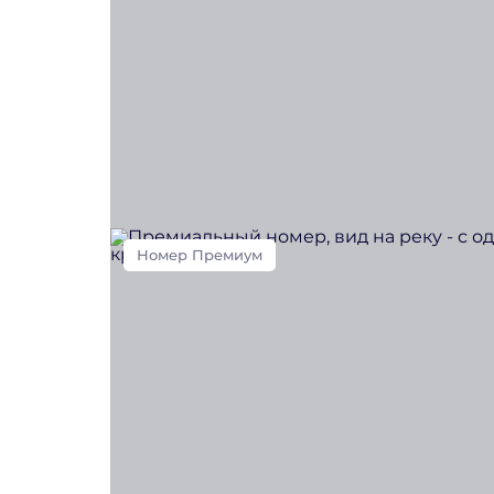
Номер Премиум