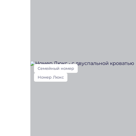
Семейный номер
Номер Люкс