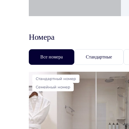
Номера
Все номера
Стандартные
Стандартный номер
Семейный номер