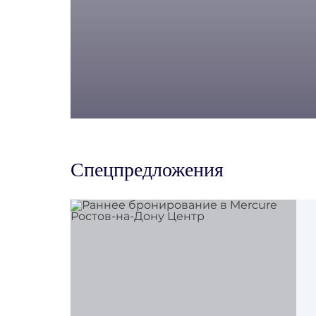
Спецпредложения