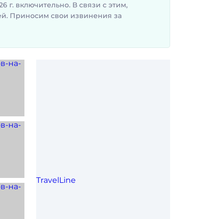
 г. включительно. В связи с этим,
ей. Приносим свои извинения за
TravelLine