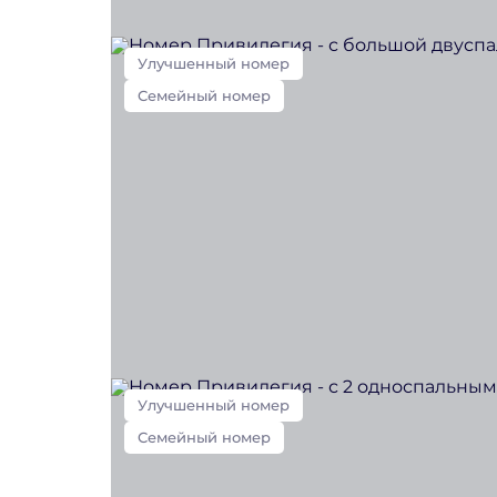
Улучшенный номер
Семейный номер
Улучшенный номер
Семейный номер