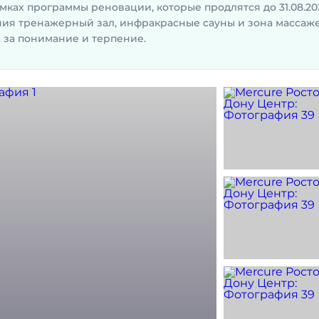
ках программы реновации, которые продлятся до 31.08.2026
ения тренажерный зал, инфракрасные сауны и зона массаж
 за понимание и терпение.