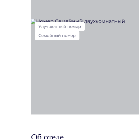
Улучшенный номер
Семейный номер
Об отеле