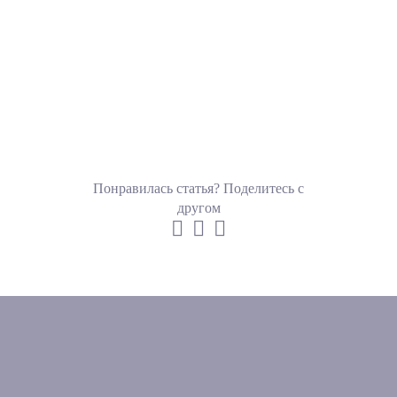
Понравилась статья? Поделитесь с
другом