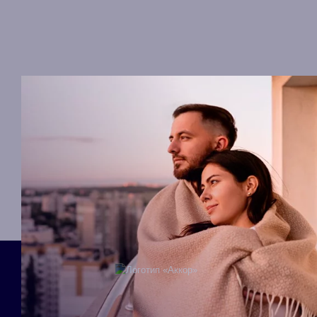
Мобильное приложение