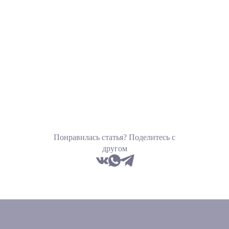
Понравилась статья? Поделитесь с
другом