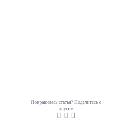
Понравилась статья? Поделитесь с
другом