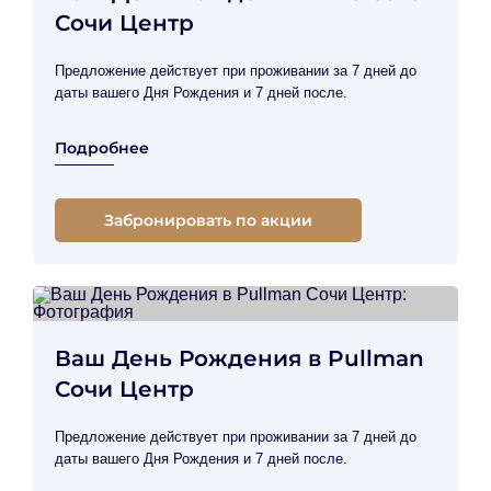
Сочи Центр
Предложение действует при проживании за 7 дней до
даты вашего Дня Рождения и 7 дней после.
Подробнее
Забронировать по акции
Ваш День Рождения в Pullman
Сочи Центр
Предложение действует при проживании за 7 дней до
даты вашего Дня Рождения и 7 дней после.