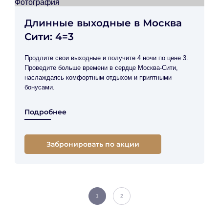
Длинные выходные в Москва
Сити: 4=3
Продлите свои выходные и получите 4 ночи по цене 3.
Проведите больше времени в сердце Москва-Сити,
наслаждаясь комфортным отдыхом и приятными
бонусами.
Подробнее
Забронировать по акции
1
2