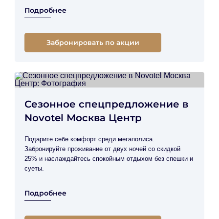
Подробнее
Забронировать по акции
Сезонное спецпредложение в
Novotel Москва Центр
Подарите себе комфорт среди мегаполиса.
Забронируйте проживание от двух ночей со скидкой
25% и наслаждайтесь спокойным отдыхом без спешки и
суеты.
Подробнее