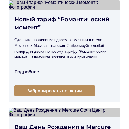
Новый тариф “Романтический
момент”
Сделайте проживание вдвоем особенным в отеле
Mövenpick Москва Таганская.
Забронируйте любой
номер для двоих по новому тарифу “Романтический
момент”, и получите эксклюзивные привилегии.
Подробнее
Забронировать по акции
Ваш День Рождения в Mercure