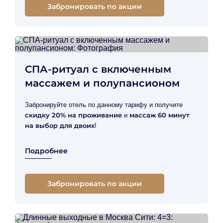
Забронировать по акции
СПА-ритуал с включенным
массажем и полупансионом
Забронируйте отель по данному тарифу и получите
скидку 20% на проживание
массаж 60 минут
и
на выбор для двоих
!
Подробнее
Забронировать по акции