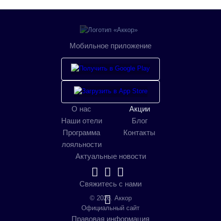
Мобильное приложение
О нас
Акции
Наши отели
Блог
Программа
Контакты
лояльности
Актуальные новости
Свяжитесь с нами
© 2026. Аккор
Официальный сайт
Правовая информация