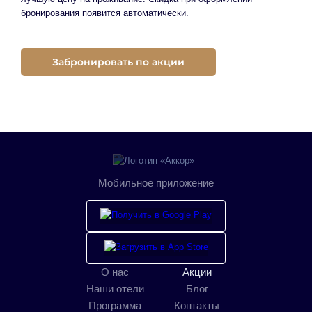
бронирования появится автоматически.
Забронировать по акции
Мобильное приложение
О нас
Акции
Наши отели
Блог
Программа
Контакты