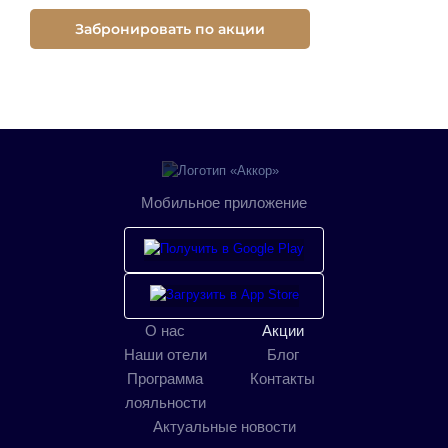
Забронировать по акции
Мобильное приложение
О нас
Акции
Наши отели
Блог
Программа
Контакты
лояльности
Актуальные новости