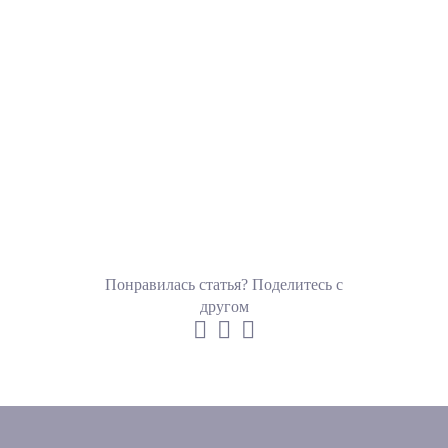
Понравилась статья? Поделитесь с
другом