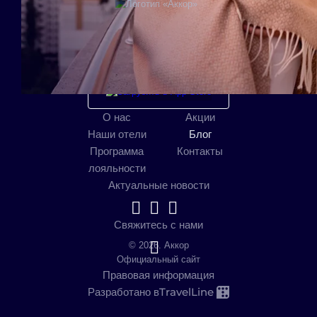
Мобильное приложение
О нас
Акции
Наши отели
Блог
Программа
Контакты
лояльности
Актуальные новости
Свяжитесь с нами
© 2026. Аккор
Официальный сайт
Правовая информация
TravelLine
Разработано в