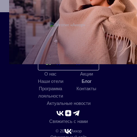
Мобильное приложение
О нас
Акции
Наши отели
Блог
Программа
Контакты
лояльности
Актуальные новости
Свяжитесь с нами
© 2026. Аккор