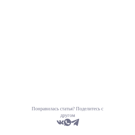
Понравилась статья? Поделитесь с
другом