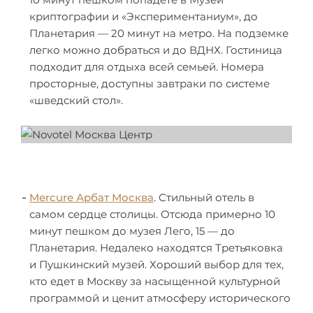
криптографии и «Экспериментаниум», до
Планетария — 20 минут на метро. На подземке
легко можно добраться и до ВДНХ. Гостиница
подходит для отдыха всей семьей. Номера
просторные, доступны завтраки по системе
«шведский стол».
Mercure Арбат Москва
. Стильный отель в
самом сердце столицы. Отсюда примерно 10
минут пешком до музея Лего, 15 — до
Планетария. Недалеко находятся Третьяковка
и Пушкинский музей. Хороший выбор для тех,
кто едет в Москву за насыщенной культурной
программой и ценит атмосферу исторического