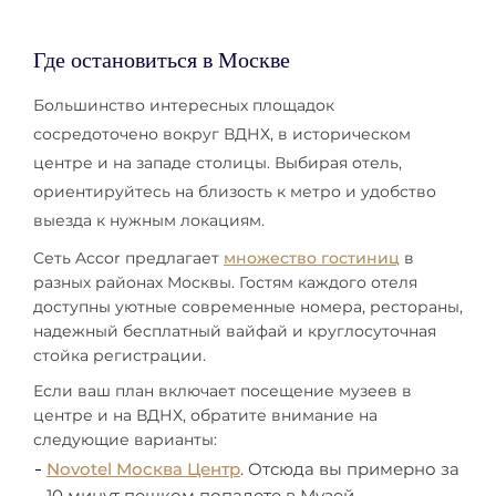
Где остановиться в Москве
Большинство интересных площадок
сосредоточено вокруг ВДНХ, в историческом
центре и на западе столицы. Выбирая отель,
ориентируйтесь на близость к метро и удобство
выезда к нужным локациям.
Сеть Accor предлагает
множество гостиниц
в
разных районах Москвы. Гостям каждого отеля
доступны уютные современные номера, рестораны,
надежный бесплатный вайфай и круглосуточная
стойка регистрации.
Если ваш план включает посещение музеев в
центре и на ВДНХ, обратите внимание на
следующие варианты:
Novotel Москва Центр
. Отсюда вы примерно за
10 минут пешком попадете в Музей