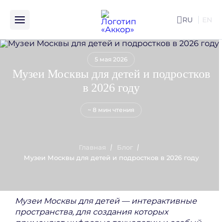
RU
EN
ENG
5 мая 2026
Музеи Москвы для детей и подростков
в 2026 году
~ 8 мин чтения
Главная
Блог
Музеи Москвы для детей и подростков в 2026 году
Музеи Москвы для детей — интерактивные
пространства, для создания которых