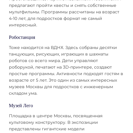
предлагают пройти квесты и снять собственные
мультфильмы. Программы рассчитаны на возраст
4-10 лет, для подростков формат не самый
интересный.
Робостанция
Тоже находится на ВДНХ. Здесь собраны десятки
танцующих, рисующих, играющих в шахматы
роботов со всего мира. Дети управляют
роборукой, печатают на 3D-принтере, создают
простые программы. Активности подходят гостям в
возрасте от 5 лет. Это один из самых интересных
музеев Москвы для подростков с инженерным
складом ума.
Музей Лего
Площадка в центре Москвы, посвященная
культовому конструктору. В экспозиции
представлены гигантские модели