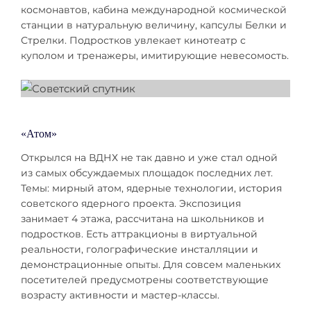
космонавтов, кабина международной космической
станции в натуральную величину, капсулы Белки и
Стрелки. Подростков увлекает кинотеатр с
куполом и тренажеры, имитирующие невесомость.
«Атом»
Открылся на ВДНХ не так давно и уже стал одной
из самых обсуждаемых площадок последних лет.
Темы: мирный атом, ядерные технологии, история
советского ядерного проекта. Экспозиция
занимает 4 этажа, рассчитана на школьников и
подростков. Есть аттракционы в виртуальной
реальности, голографические инсталляции и
демонстрационные опыты. Для совсем маленьких
посетителей предусмотрены соответствующие
возрасту активности и мастер-классы.