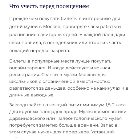
Что учесть перед посещением
Прежде чем покупать билеты в интересные для
детей музеи в Москве, проверьте часы работы и
расписание санитарных дней. У каждой площадки
свои правила, в понедельник или вторник часть
локаций нередко закрыта.
Билеты в популярные места лучше покупать
онлайн заранее. Иногда действует именная
регистрация. Сеансы в музеи Москвы для
школьников с ограниченной вместимостью
разлетаются за день-два, особенно на каникулах и в
длинные выходные.
Закладывайте на каждый визит минимум 1,5-2 часа.
Для крупных площадок вроде Музея космонавтики,
Дарвиновского или Палеонтологического музея
потребуется заметно больше времени. Запас в
этом случае нужен для перерывов. Уставший