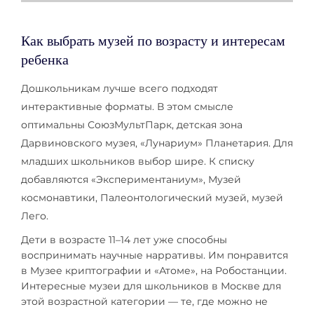
Как выбрать музей по возрасту и интересам
ребенка
Дошкольникам лучше всего подходят
интерактивные форматы. В этом смысле
оптимальны СоюзМультПарк, детская зона
Дарвиновского музея, «Лунариум» Планетария. Для
младших школьников выбор шире. К списку
добавляются «Экспериментаниум», Музей
космонавтики, Палеонтологический музей, музей
Лего.
Дети в возрасте 11–14 лет уже способны
воспринимать научные нарративы. Им понравится
в Музее криптографии и «Атоме», на Робостанции.
Интересные музеи для школьников в Москве для
этой возрастной категории — те, где можно не