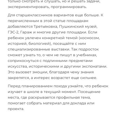
только смотреть и слушать, но и решать задачи,
экспериментировать, программировать.
Для старшеклассников вариантов еще больше. К
перечисленным в этой статье площадкам
добавляются Третьяковка, Пушкинский музей,
ГЭС-2, Гараж и многие другие площадки. Если
ребенок увлечен конкретной темой (космосом,
историей, биологией), посещайте с ним
специализированные выставки. Так подросток
сможет узнать то, о чем не пишут в учебниках,
соприкоснуться с подлинными предметами
искусства, историческими и другими экспонатами.
Это вызовет эмоции, благодаря чему знания
закрепятся, а интерес возрастет еще сильнее.
Перед планированием похода узнайте, что ребенок
изучает в школе в текущий момент. Посещение
места, где раскрывается профильная тема,
помогает собрать материал для доклада или
проекта.