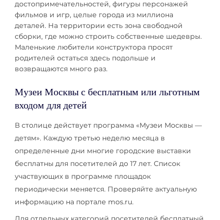
достопримечательностей, фигуры персонажей
фильмов и игр, целые города из миллиона
деталей. На территории есть зона свободной
сборки, где можно строить собственные шедевры.
Маленькие любители конструктора просят
родителей остаться здесь подольше и
возвращаются много раз.
Музеи Москвы с бесплатным или льготным
входом для детей
В столице действует программа «Музеи Москвы —
детям». Каждую третью неделю месяца в
определенные дни многие городские выставки
бесплатны для посетителей до 17 лет. Список
участвующих в программе площадок
периодически меняется. Проверяйте актуальную
информацию на портале mos.ru.
Для отдельных категорий посетителей бесплатный