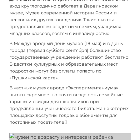
вход круглогодично работает в Дарвиновском
музее, Музее современной истории России и
нескольких других заведениях. Такие льготы
предоставляют многодетным семьям, учащимся
младших классов, гостям с инвалидностью.
В Международный день музеев (18 мая) и в День
города (первая суббота сентября) большинство
государственных учреждений работают бесплатно.
В десятки культурных и образовательных мест
подростки могут без оплаты попасть по
«Пушкинской карте».
В частных музеях вроде «Экспериментаниума»
льготы скромнее, но почти везде есть семейные
тарифы и скидки для школьников при
предъявлении ученического билета. На некоторых
площадках доступны годовые абонементы для
постоянных посетителей.