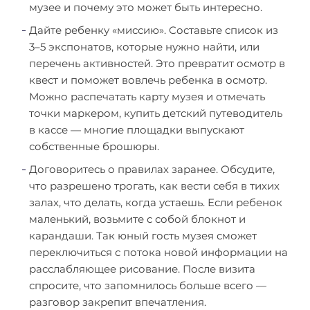
музее и почему это может быть интересно.
Дайте ребенку «миссию». Составьте список из
3–5 экспонатов, которые нужно найти, или
перечень активностей. Это превратит осмотр в
квест и поможет вовлечь ребенка в осмотр.
Можно распечатать карту музея и отмечать
точки маркером, купить детский путеводитель
в кассе — многие площадки выпускают
собственные брошюры.
Договоритесь о правилах заранее. Обсудите,
что разрешено трогать, как вести себя в тихих
залах, что делать, когда устаешь. Если ребенок
маленький, возьмите с собой блокнот и
карандаши. Так юный гость музея сможет
переключиться с потока новой информации на
расслабляющее рисование. После визита
спросите, что запомнилось больше всего —
разговор закрепит впечатления.