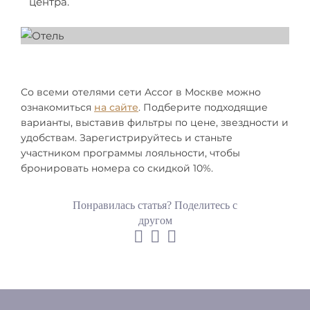
центра.
Со всеми отелями сети Accor в Москве можно
ознакомиться
на сайте
. Подберите подходящие
варианты, выставив фильтры по цене, звездности и
удобствам. Зарегистрируйтесь и станьте
участником программы лояльности, чтобы
бронировать номера со скидкой 10%.
Понравилась статья? Поделитесь с
другом