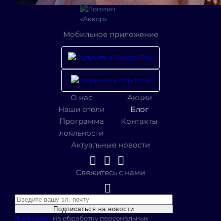
Мобильное приложение
О нас
Акции
Наши отели
Блог
Программа
Контакты
лояльности
Актуальные новости
Свяжитесь с нами
Подписаться на новости
Я согласен
на обработку персональных